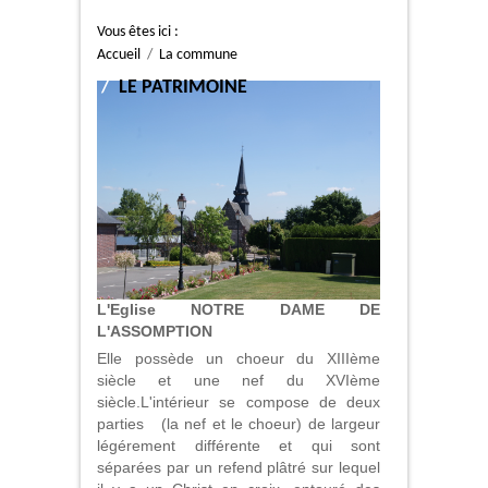
Vous êtes ici :
Accueil
/
La commune
/
LE PATRIMOINE
L'Eglise NOTRE DAME DE
L'ASSOMPTION
Elle possède un choeur du XIIIème
siècle et une nef du XVIème
siècle.L'intérieur se compose de deux
parties (la nef et le choeur) de largeur
légérement différente et qui sont
séparées par un refend plâtré sur lequel