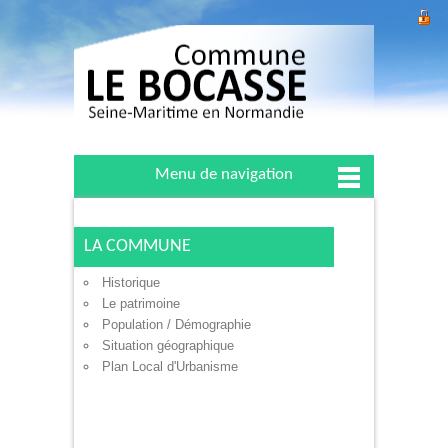
Menu de navigation
LA COMMUNE
Historique
Le patrimoine
Population / Démographie
Situation géographique
Plan Local d'Urbanisme