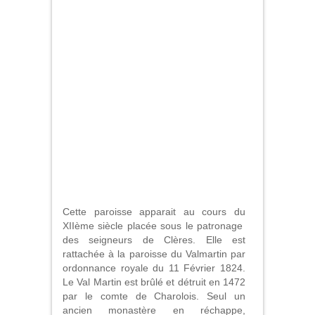
Cette paroisse apparait au cours du
XIIème siècle placée sous le patronage
des seigneurs de Clères. Elle est
rattachée à la paroisse du Valmartin par
ordonnance royale du 11 Février 1824.
Le Val Martin est brûlé et détruit en 1472
par le comte de Charolois. Seul un
ancien monastère en réchappe,